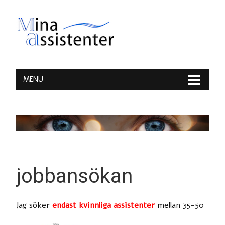
MENU
jobbansökan
Jag söker
endast kvinnliga assistenter
mellan 35-50