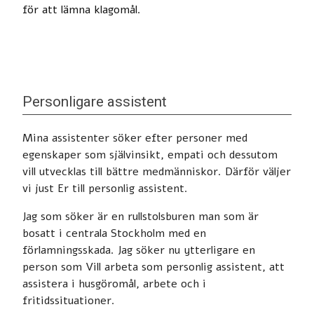
för att lämna klagomål.
Personligare assistent
Mina assistenter söker efter personer med
egenskaper som självinsikt, empati och dessutom
vill utvecklas till bättre medmänniskor. Därför väljer
vi just Er till personlig assistent.
Jag som söker är en rullstolsburen man som är
bosatt i centrala Stockholm med en
förlamningsskada. Jag söker nu ytterligare en
person som Vill arbeta som personlig assistent, att
assistera i husgöromål, arbete och i
fritidssituationer.