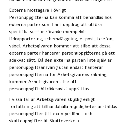
Externa mottagare i övrigt
Personuppgifterna kan komma att behandlas hos
externa parter som har i uppdrag att utföra
specifika sysslor rörande exempelvis
tidrapportering, schemaläggning, e-post, telefon,
växel. Arbetsgivaren kommer att tillse att dessa
externa parter hanterar personuppgifterna på ett
adekvat sätt. Då den externa parten inte själv är
personuppgiftsansvarig utan endast hanterar
personuppgifterna för Arbetsgivarens räkning,
kommer Arbetsgivaren tillse att
personuppgiftsbiträdesavtal upprättas.
I vissa fall är Arbetsgivaren skyldig enligt
författning att tillhandahålla myndigheter anställdas
personuppgifter (till exempel löne- och
skatteuppgifter åt Skatteverket).