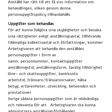
Anställd har rätt till att få viss information om
behandlingen, vilken genom denna
personuppgiftspolicy tillhandahålls.
Uppgifter som behandlas
För att kunna fullgöra sina skyldigheter och bevaka
sina rättigheter enligt anställningsavtal, tillhörande
tillämpliga kollektivavtal och författningar, kommer
Arbetsgivaren att behandla den anställdes
personuppgifter i form av
namn, personnummer, kontaktuppgifter
anställningstid, anställningsform, facklig tillhörighet
löne- och skatteuppgifter, bankkonto
arbetstid, frånvaro/frånvaroorsaker, hälsa
betyg, erfarenheter, utveckling, beteenden och
prestationer
övriga sådana personuppgifter som är nödvändiga
och relevanta för att Arbetsgivaren ska kunna
administrera anställningsförhållandet.