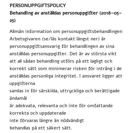
PERSONUPPGIFTSPOLICY
Behandling av anställdas personuppgifter (2018-05-
25)
Allmän information om personuppgiftsbehandlingen
Arbetsgivaren (se/läs kontakt längst ner) är
personuppgiftsansvarig för behandlingen av sina
anställdas personuppgifter. Det är av största vikt
att all sådan behandling utförs på ett lagligt och
korrekt sätt som minimerar risken för intrång i de
anställdas personliga integritet. I ansvaret ligger att
uppgifterna
samlas in för särskilda, uttryckliga och berättigade
ändamål
är adekvata, relevanta och inte för omfattande
korrekta och uppdaterade
inte förvaras längre än nödvändigt
behandlas på ett säkert sätt.