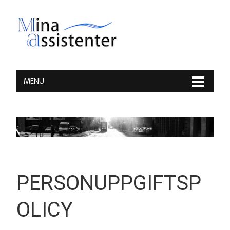
MENU
PERSONUPPGIFTSP
OLICY