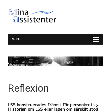
MENU
Reflexion
LSS konstruerades främst för personkrets 3.
Historian om LSS eller lagen om särskilt stöd,