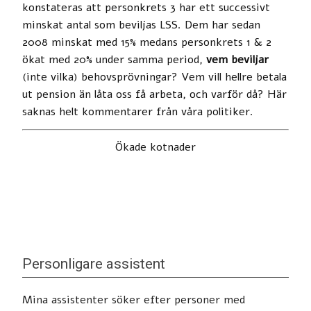
konstateras att personkrets 3 har ett successivt
minskat antal som beviljas LSS. Dem har sedan
2008 minskat med 15% medans personkrets 1 & 2
ökat med 20% under samma period,
vem beviljar
(inte vilka) behovsprövningar? Vem vill hellre betala
ut pension än låta oss få arbeta, och varför då? Här
saknas helt kommentarer från våra politiker.
Ökade kotnader
Personligare assistent
Mina assistenter söker efter personer med