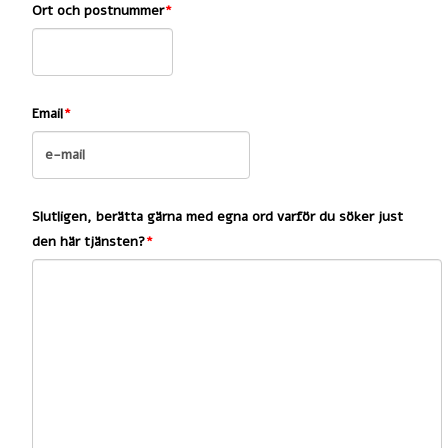
Ort och postnummer
Email
Slutligen, berätta gärna med egna ord varför du söker just
den här tjänsten?