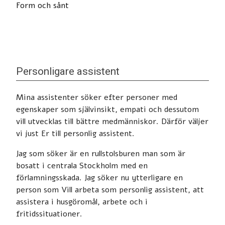
Form och sånt
Personligare assistent
Mina assistenter söker efter personer med
egenskaper som självinsikt, empati och dessutom
vill utvecklas till bättre medmänniskor. Därför väljer
vi just Er till personlig assistent.
Jag som söker är en rullstolsburen man som är
bosatt i centrala Stockholm med en
förlamningsskada. Jag söker nu ytterligare en
person som Vill arbeta som personlig assistent, att
assistera i husgöromål, arbete och i
fritidssituationer.