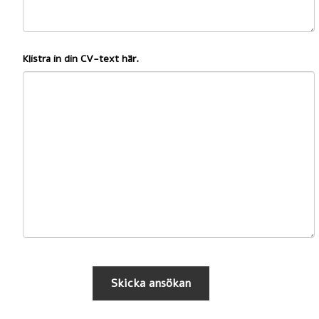
Klistra in din CV-text här.